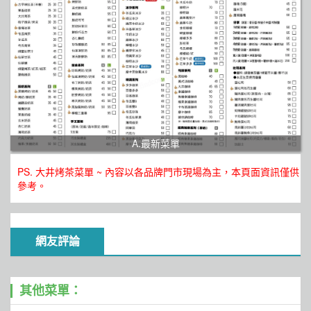
A.最新菜單
PS. 大井烤茶菜單 ~ 內容以各品牌門市現場為主，本頁面資訊僅供
參考。
網友評論
其他菜單：