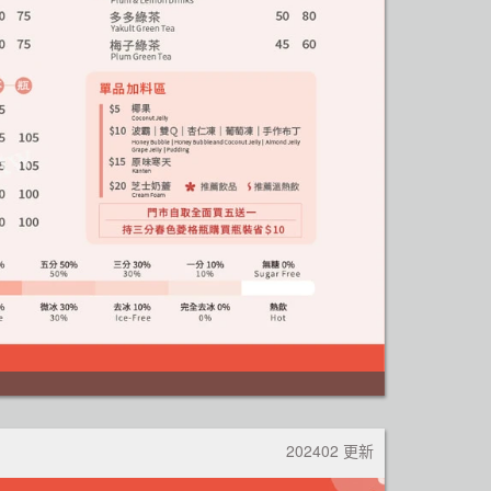
202402 更新