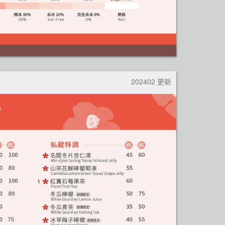
202402 更新