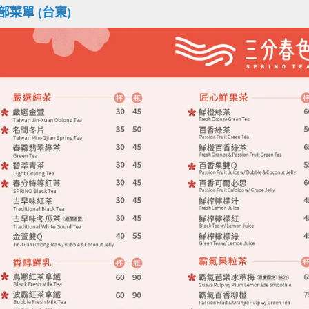
部菜單 (台東)