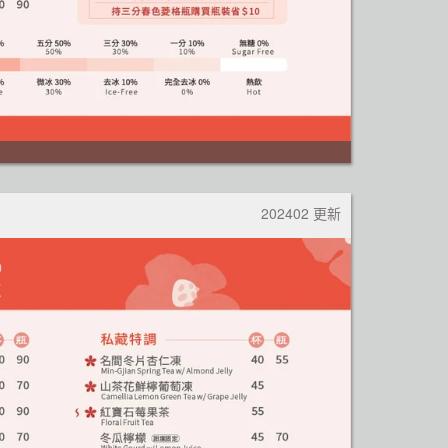
)
202402 更新