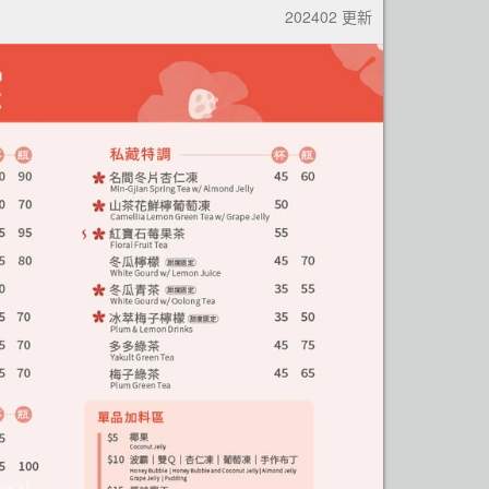
202402 更新