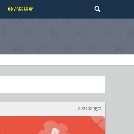
品牌總覽
202402 更新