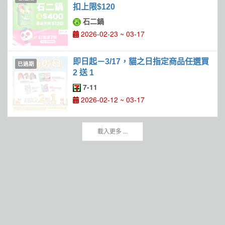
扣上限$120
石二鍋
2026-02-23 ~ 03-17
即日起－3/17，貓之日指定商品任選買
已過期
2 送 1
7-11
2026-02-12 ~ 03-17
載入更多 ...