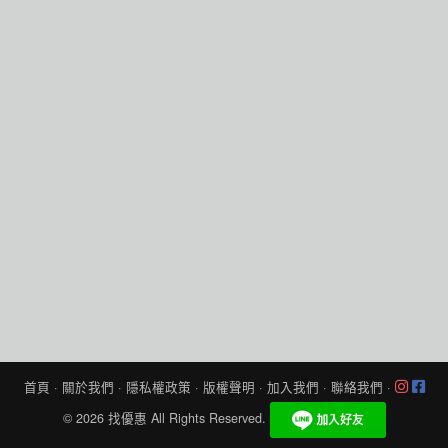
首頁
·
關於我們
·
隱私權政策
·
版權聲明
·
加入我們
·
聯絡我們
·
© 2026
找優惠
All Rights Reserved.