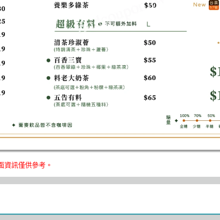
頁面資訊僅供參考。