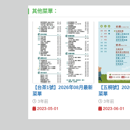
其他菜單：
【台茶1號】2026年08月最新
【五桐號】202
菜單
菜單
3年前
3年前
2023-05-01
2023-06-01