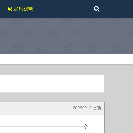
品牌總覽
20260210 更新