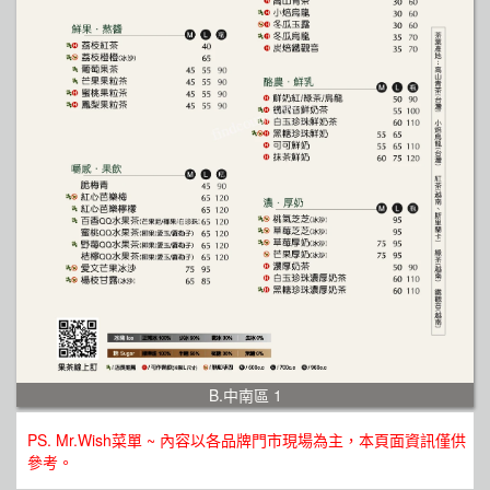
B.中南區 1
PS. Mr.Wish菜單 ~ 內容以各品牌門市現場為主，本頁面資訊僅供
參考。