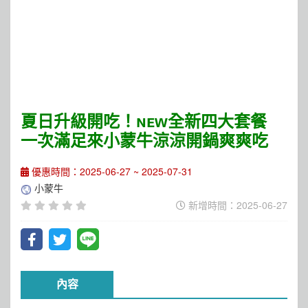
夏日升級開吃！ɴᴇᴡ全新四大套餐
一次滿足來小蒙牛涼涼開鍋爽爽吃
優惠時間：2025-06-27 ~ 2025-07-31
小蒙牛
新增時間：2025-06-27
內容