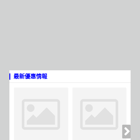
最新優惠情報