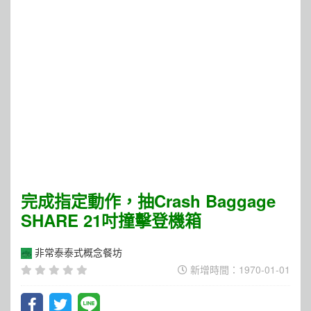
完成指定動作，抽Crash Baggage
SHARE 21吋撞擊登機箱
非常泰泰式概念餐坊
新增時間：1970-01-01