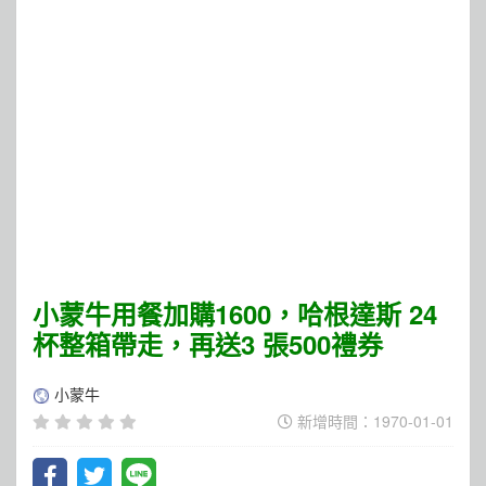
小蒙牛用餐加購1600，哈根達斯 24
杯整箱帶走，再送3 張500禮券
小蒙牛
新增時間：1970-01-01