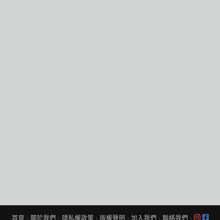
首頁
·
關於我們
·
隱私權政策
·
版權聲明
·
加入我們
·
聯絡我們
·