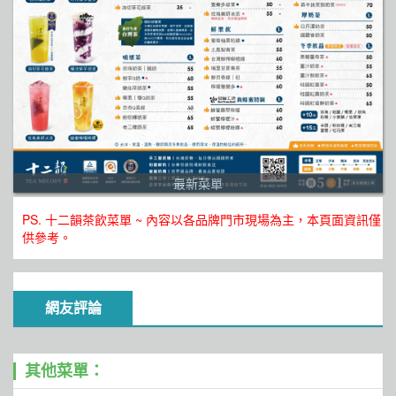
最新菜單
PS. 十二韻茶飲菜單 ~ 內容以各品牌門市現場為主，本頁面資訊僅
供參考。
網友評論
其他菜單：