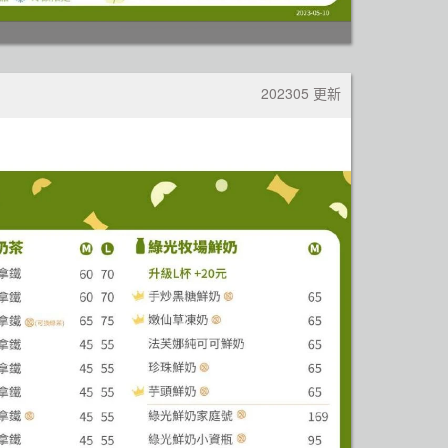
202305 更新