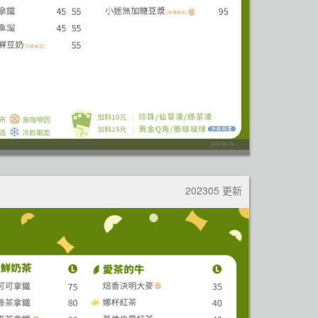
202305 更新