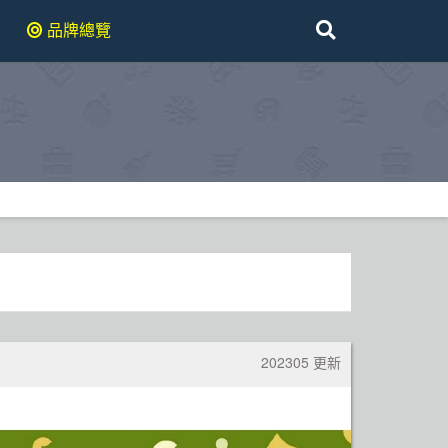
品牌總覽
202305 更新