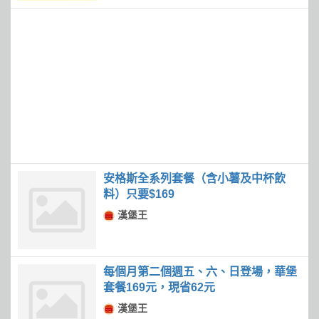
安格斯全系列套餐（含小薯及中杯飲
料）只要$169
漢堡王
每個月第二個週五、六、日登場，華堡
套餐169元，現省62元
漢堡王