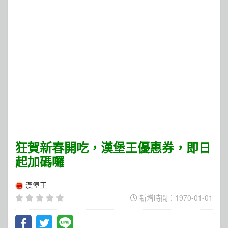
狂賀新春開吃，漢堡王優惠券，即日
起加碼囉
漢堡王
新增時間：1970-01-01