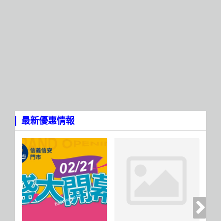
最新優惠情報