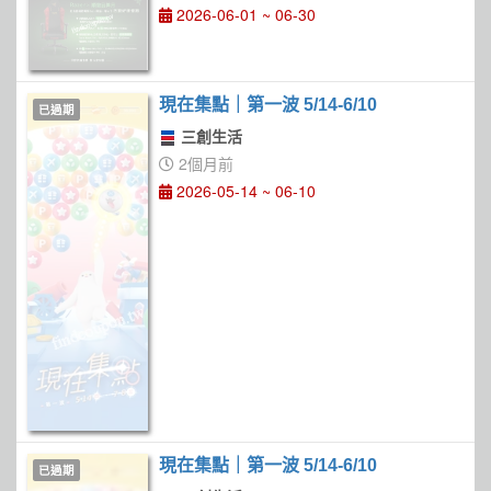
2026-06-01 ~ 06-30
現在集點｜第一波 5/14-6/10
已過期
三創生活
2個月前
2026-05-14 ~ 06-10
現在集點｜第一波 5/14-6/10
已過期