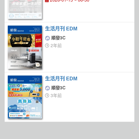
生活月刊 EDM
順發3C
2年前
生活月刊 EDM
順發3C
3年前