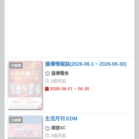
遠傳情報誌(2026-06-1 ~ 2026-06-30)
已過期
遠傳電信
2個月前
2026-06-01 ~ 06-30
生活月刊 EDM
已過期
順發3C
2個月前