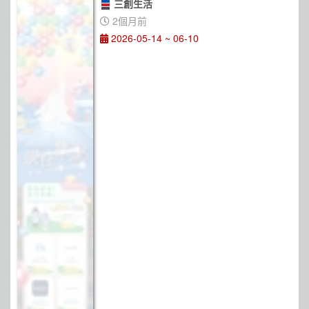
三創生活
2個月前
2026-05-14 ~ 06-10