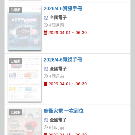
2026/4-6資訊手冊
已過期
全國電子
4個月前
2026-04-01 ~ 06-30
2026/4-6電視手冊
已過期
全國電子
4個月前
2026-04-01 ~ 06-30
廚衛家電 一次到位
已過期
全國電子
6個月前
2026-01-15 ~ 06-30