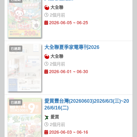
大全聯
2個月前
2026-06-05 ~ 06-25
大全聯夏季家電專刊2026
已過期
大全聯
2個月前
2026-06-01 ~ 06-30
愛買豐台灣(20260603)2026/6/3(三)~20
已過期
26/6/16(二)
愛買
2個月前
2026-06-03 ~ 06-16