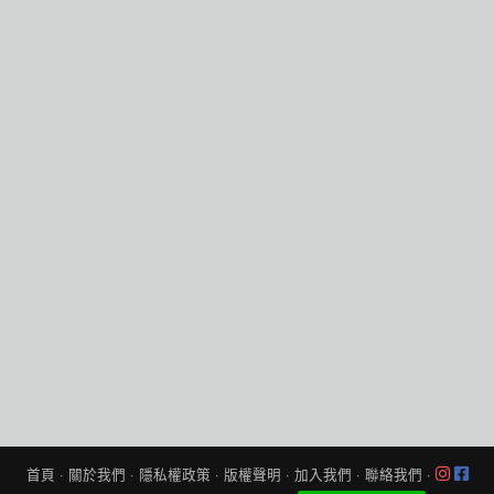
首頁
·
關於我們
·
隱私權政策
·
版權聲明
·
加入我們
·
聯絡我們
·