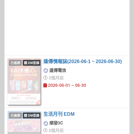
遠傳情報誌(2026-06-1 ~ 2026-06-30)
已過期
DM型錄
遠傳電信
2個月前
2026-06-01 ~ 06-30
生活月刊 EDM
已過期
DM型錄
順發3C
2個月前