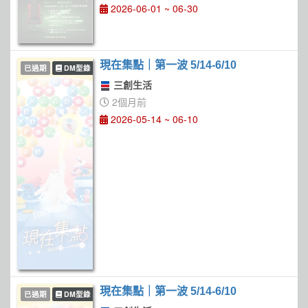
2026-06-01 ~ 06-30
現在集點｜第一波 5/14-6/10
已過期
DM型錄
三創生活
2個月前
2026-05-14 ~ 06-10
現在集點｜第一波 5/14-6/10
已過期
DM型錄