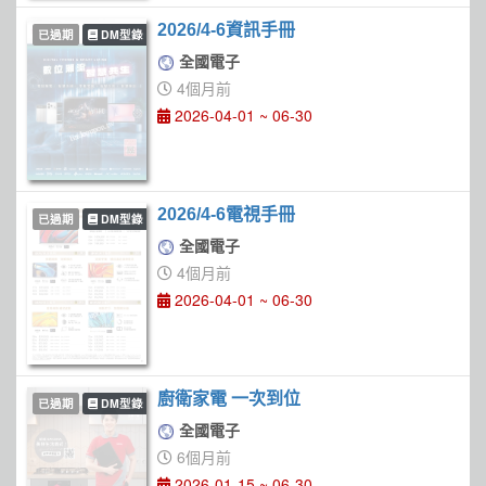
2026/4-6資訊手冊
已過期
DM型錄
全國電子
4個月前
2026-04-01 ~ 06-30
2026/4-6電視手冊
已過期
DM型錄
全國電子
4個月前
2026-04-01 ~ 06-30
廚衛家電 一次到位
已過期
DM型錄
全國電子
6個月前
2026-01-15 ~ 06-30