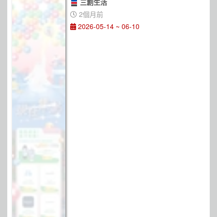
三創生活
2個月前
2026-05-14 ~ 06-10