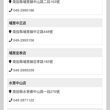
南投縣埔里鎮中山路二段163號
049-2990186
埔里中正店
南投縣埔里鎮中正路448號
049-2993156
埔里忠孝店
南投縣埔里鎮忠孝路182號
049-2995339
水里中山店
南投縣水里鄉中山路一段276號
049-2871122