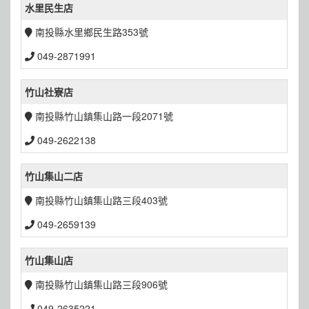
水里民生店
南投縣水里鄉民生路353號
049-2871991
竹山社寮店
南投縣竹山鎮集山路一段2071號
049-2622138
竹山集山二店
南投縣竹山鎮集山路三段403號
049-2659139
竹山集山店
南投縣竹山鎮集山路三段906號
049-2635221