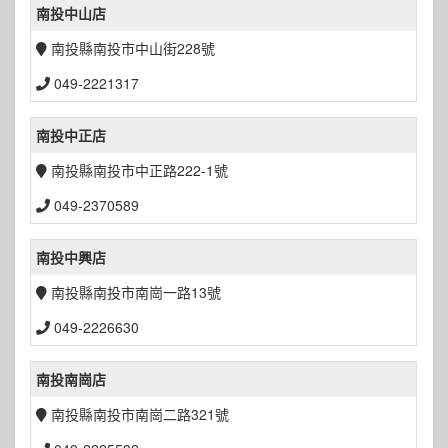
南投中山店
南投縣南投市中山街228號
049-2221317
南投中正店
南投縣南投市中正路222-1號
049-2370589
南投中興店
南投縣南投市南崗一路13號
049-2226630
南投南崗店
南投縣南投市南崗二路321號