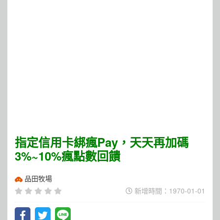
指定信用卡綁瘋Pay，天天再加碼
3%~10%瘋點數回饋
品田牧場
新增時間：1970-01-01