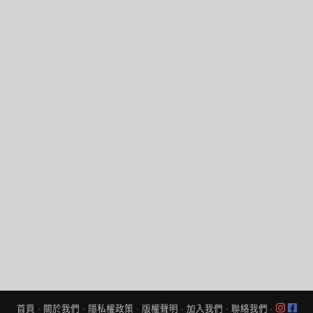
首頁
·
關於我們
·
隱私權政策
·
版權聲明
·
加入我們
·
聯絡我們
·