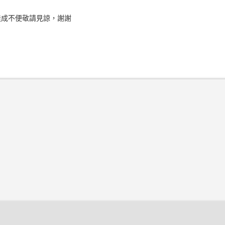
造成不便敬請見諒，謝謝