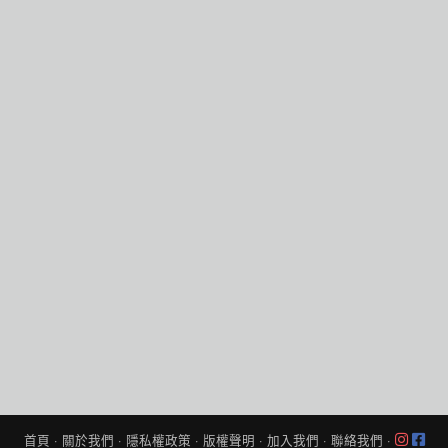
首頁
·
關於我們
·
隱私權政策
·
版權聲明
·
加入我們
·
聯絡我們
·