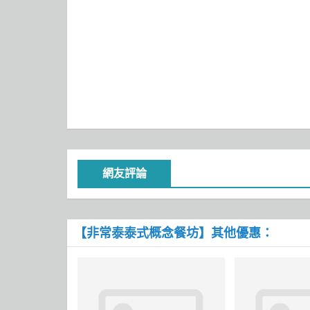
網友評論
【非常泰泰式概念餐坊】其他優惠：