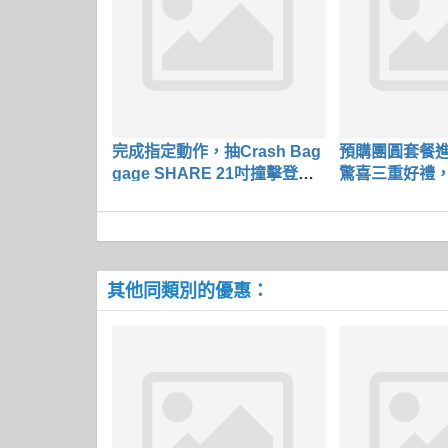
完成指定動作，抽Crash Bag
預購團圓套餐進
gage SHARE 21吋撞擊登機
驚喜三重好禮
箱
其他同類別的優惠：