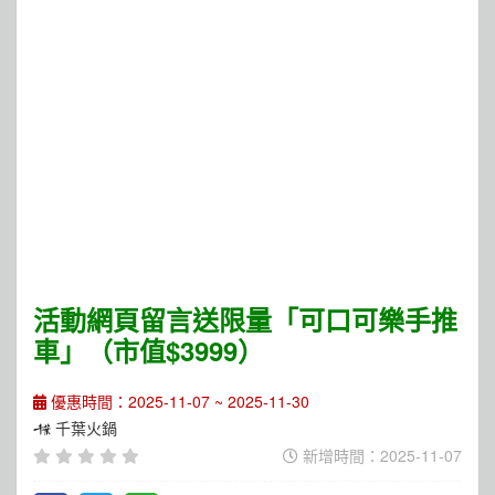
活動網頁留言送限量「可口可樂手推
車」（市值$3999）
優惠時間：2025-11-07 ~ 2025-11-30
千葉火鍋
新增時間：2025-11-07