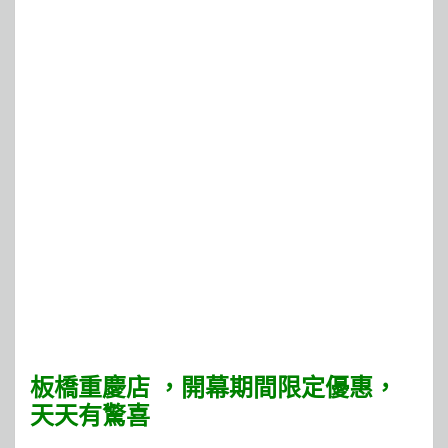
板橋重慶店 ，開幕期間限定優惠，
天天有驚喜