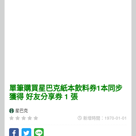
單筆購買星巴克紙本飲料券1本同步
獲得 好友分享券 1 張
星巴克
新增時間：1970-01-01