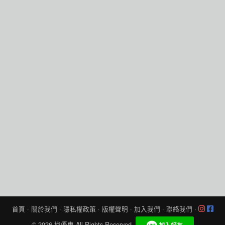
首頁
·
關於我們
·
隱私權政策
·
版權聲明
·
加入我們
·
聯絡我們
·
© 2026
找優惠
All Rights Reserved.