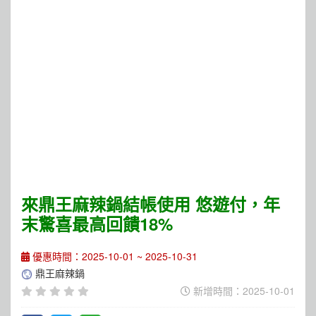
來鼎王麻辣鍋結帳使用 悠遊付，年
末驚喜最高回饋18%
優惠時間：2025-10-01 ~ 2025-10-31
鼎王麻辣鍋
新增時間：2025-10-01