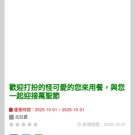
歡迎打扮的怪可愛的您來用餐，與您
一起迎接萬聖節
優惠時間：2025-10-01 ~ 2025-10-31
古拉爵
新增時間：2025-10-01