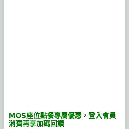
𝗠𝗢𝗦座位點餐專屬優惠，登入會員
消費再享加碼回饋