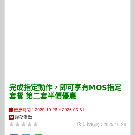
完成指定動作，即可享有𝗠𝗢𝗦指定
套餐 第二套半價優惠
優惠時間：2025-10-26 ~ 2026-03-31
摩斯漢堡
新增時間：2025-10-26