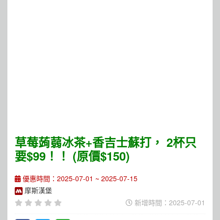
草莓蒟蒻冰茶+香吉士蘇打， 2杯只
要$99！！ (原價$150)
優惠時間：2025-07-01 ~ 2025-07-15
摩斯漢堡
新增時間：2025-07-01