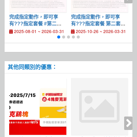
完成指定動作，即可享
完成指定動作，即可享
有???指定套餐 #第二套
有???指定套餐 第二套半
有
半價優惠
價優惠
2025-08-01 ~ 2026-03-31
2025-10-26 ~ 2026-03-31
其他同類別的優惠：