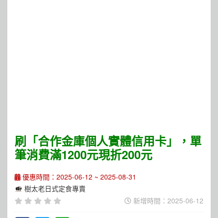
刷「合作金庫個人實體信用卡」，單
筆消費滿1200元現折200元
優惠時間：2025-06-12 ~ 2025-08-31
樹太老日式定食專賣
新增時間：2025-06-12