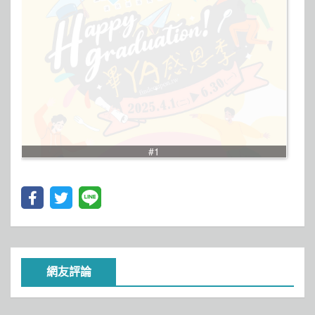
#1
網友評論