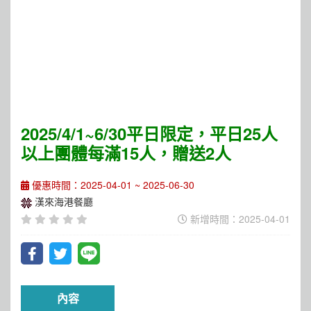
2025/4/1~6/30平日限定，平日25人
以上團體每滿15人，贈送2人
優惠時間：2025-04-01 ~ 2025-06-30
漢來海港餐廳
新增時間：2025-04-01
內容