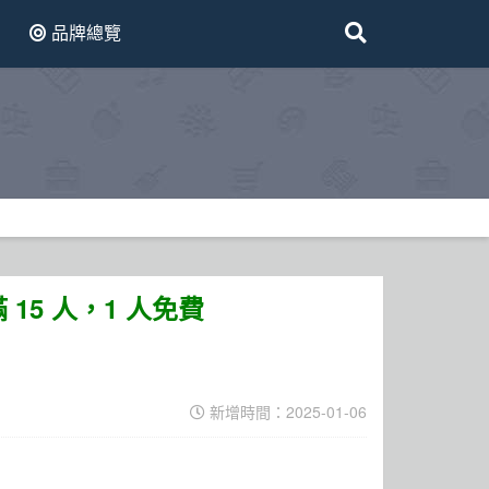
品牌總覽
15 人，1 人免費
新增時間：2025-01-06