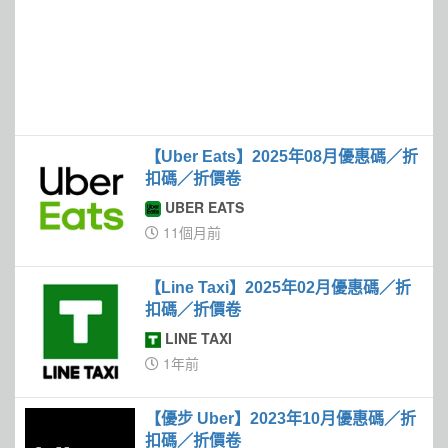
【Uber Eats】2025年08月優惠碼／折
扣碼／折價卷
UBER EATS
11個月前
【Line Taxi】2025年02月優惠碼／折
扣碼／折價卷
LINE TAXI
1年前
【優步 Uber】2023年10月優惠碼／折
扣碼／折價卷