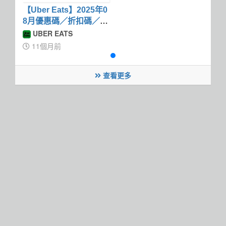
【Uber Eats】2025年0
8月優惠碼／折扣碼／折
價卷
UBER EATS
11個月前
查看更多