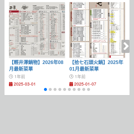
【輕井澤鍋物】2026年08
【拾七石頭火鍋】2025年
月最新菜單
01月最新菜單
1年前
1年前
2025-03-01
2025-01-07