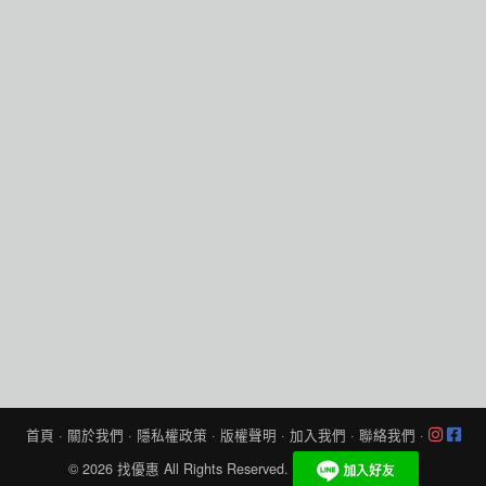
首頁
·
關於我們
·
隱私權政策
·
版權聲明
·
加入我們
·
聯絡我們
·
© 2026
找優惠
All Rights Reserved.