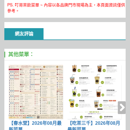
PS. 叮哥茶飲菜單 ~ 內容以各品牌門市現場為主，本頁面資訊僅供
參考。
網友評論
其他菜單：
【春水堂】2026年08月最
【吃茶三千】2026年08月
新菜單
最新菜單