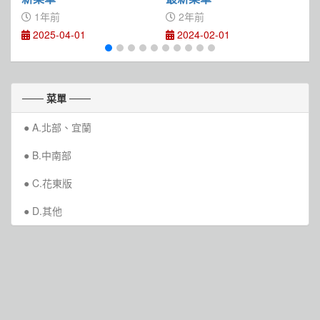
1年前
2年前
2025-04-01
2024-02-01
─── 菜單 ───
A.北部、宜蘭
B.中南部
C.花東版
D.其他