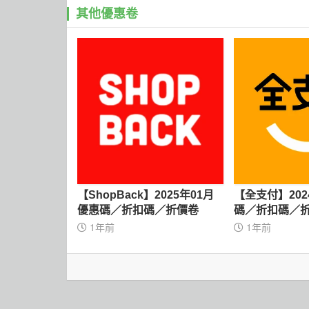
其他優惠卷
【ShopBack】2025年01月
【全支付】202
優惠碼／折扣碼／折價卷
碼／折扣碼／
1年前
1年前