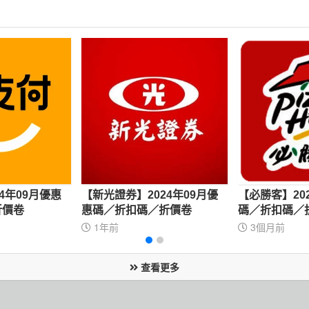
4年09月優惠
【新光證券】2024年09月優
【必勝客】20
折價卷
惠碼／折扣碼／折價卷
碼／折扣碼／
1年前
3個月前
查看更多