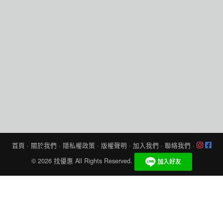
首頁
·
關於我們
·
隱私權政策
·
版權聲明
·
加入我們
·
聯絡我們
·
© 2026
找優惠
All Rights Reserved.