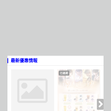
最新優惠情報
已過期