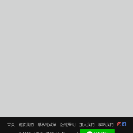
首頁
·
關於我們
·
隱私權政策
·
版權聲明
·
加入我們
·
聯絡我們
·