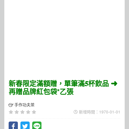
新春限定滿額贈，單筆滿𝟓杯飲品 ➜
再贈品牌紅包袋*乙張
手作功夫茶
新增時間：1970-01-01