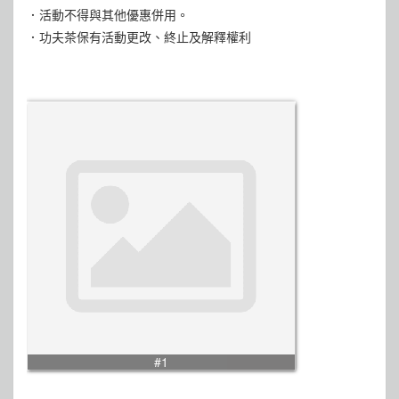
．活動不得與其他優惠併用。
．功夫茶保有活動更改、終止及解釋權利
#1