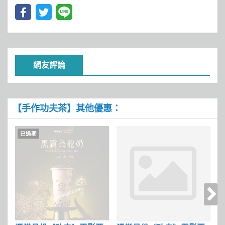
網友評論
【手作功夫茶】其他優惠：
已過期