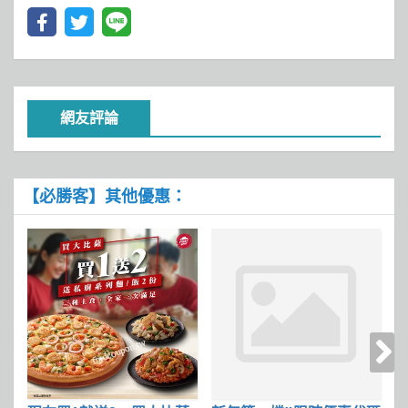
網友評論
【必勝客】其他優惠：