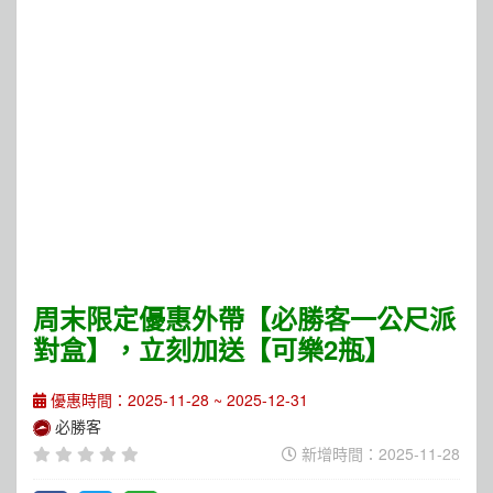
周末限定優惠外帶【必勝客一公尺派
對盒】，立刻加送【可樂2瓶】
優惠時間：2025-11-28 ~ 2025-12-31
必勝客
新增時間：2025-11-28