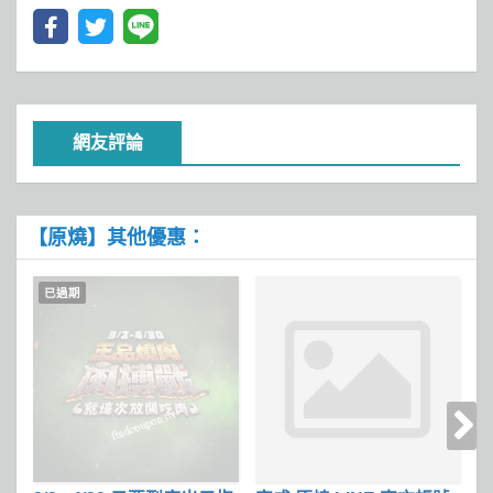
網友評論
【原燒】其他優惠：
已過期