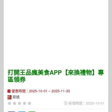
打開王品瘋美食APP【來換禮物】專
區領券
優惠時間：2025-10-01 ~ 2025-11-30
原燒
新增時間：2025-10-01