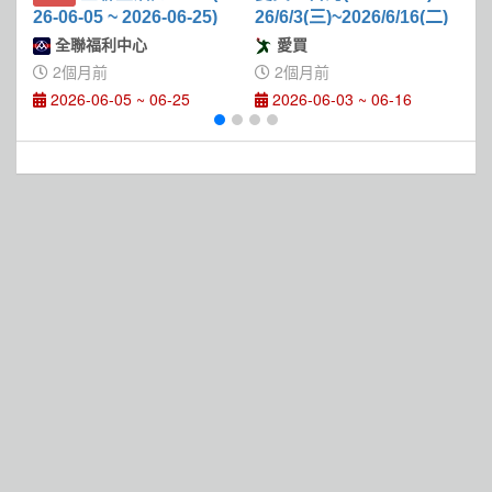
26-06-05 ~ 2026-06-25)
26/6/3(三)~2026/6/16(二)
06
全聯福利中心
愛買
2個月前
2個月前
2026-06-05 ~ 06-25
2026-06-03 ~ 06-16