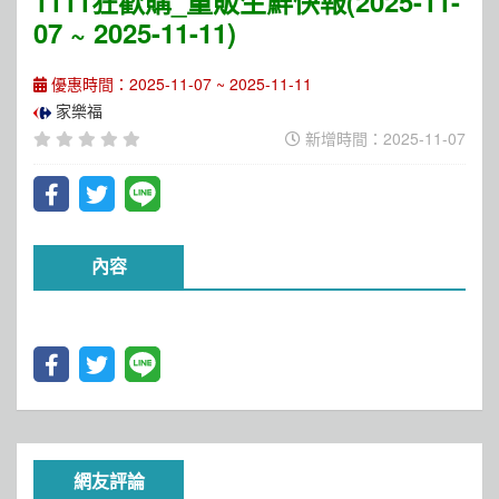
1111狂歡購_量販生鮮快報(2025-11-
07 ~ 2025-11-11)
優惠時間：2025-11-07 ~ 2025-11-11
家樂福
新增時間：2025-11-07
內容
網友評論