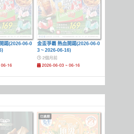
(2026-06-0
金盃爭霸 熱血開踢(2026-06-0
6)
3 ~ 2026-06-16)
2個月前
 06-16
2026-06-03 ~ 06-16
已過期