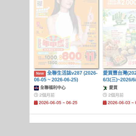
全聯生活誌v287 (2026-
愛買豐台灣(2026
New
06-05 ~ 2026-06-25)
6/3(三)~2026/6
全聯福利中心
愛買
2個月前
2個月前
2026-06-05 ~ 06-25
2026-06-03 ~ 