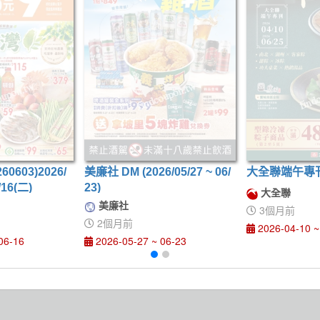
0603)2026/
美廉社 DM (2026/05/27 ~ 06/
大全聯端午專
/16(二)
23)
大全聯
美廉社
3個月前
2個月前
2026-04-10 ~
06-16
2026-05-27 ~ 06-23