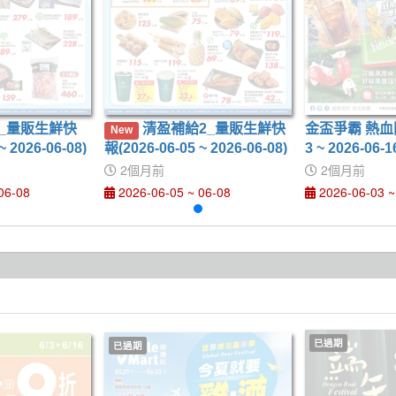
清盈補給2_量販生鮮快
金盃爭霸 熱血開踢
New
~ 2026-06-08)
報(2026-06-05 ~ 2026-06-08)
3 ~ 2026-06-1
2個月前
2個月前
06-08
2026-06-05 ~ 06-08
2026-06-03 ~
已過期
已過期