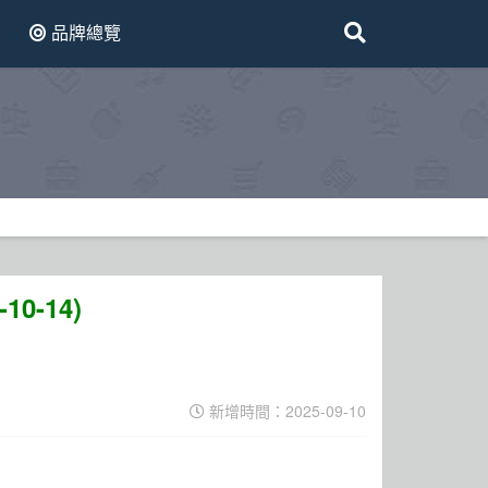
品牌總覽
10-14)
新增時間：2025-09-10