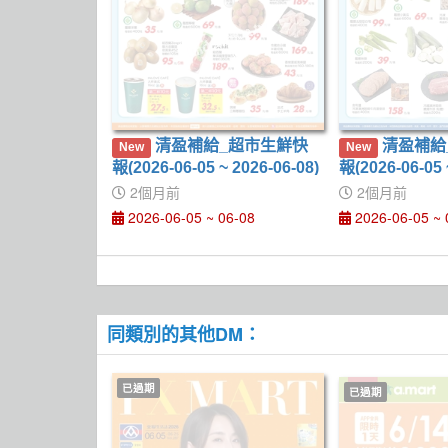
清盈補給_超市生鮮快
清盈補給_量販生鮮快
New
New
報(2026-06-05 ~ 2026-06-08)
報(2026-06-05 
2個月前
2個月前
2026-06-05 ~ 06-08
2026-06-05 ~ 
同類別的其他DM：
已過期
已過期