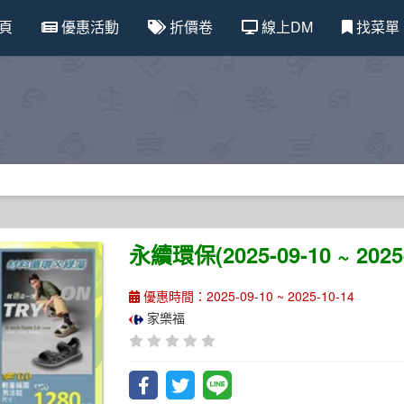
頁
優惠活動
折價卷
線上DM
找菜單
永續環保(2025-09-10 ~ 2025-
優惠時間：2025-09-10 ~ 2025-10-14
家樂福