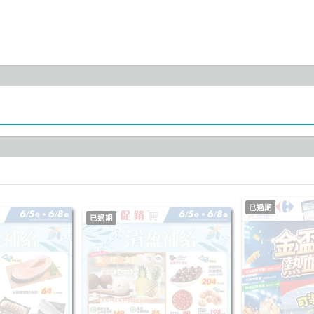
已過期
已過期