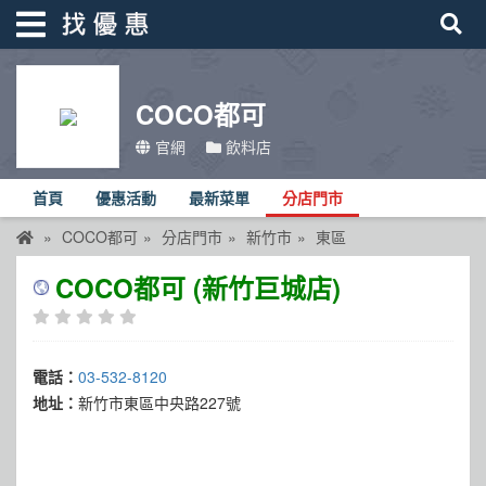
COCO都可
找優惠
官網
飲料店
首頁
首頁
優惠活動
最新菜單
分店門市
優惠活動
COCO都可
分店門市
新竹市
東區
折價卷
COCO都可 (新竹巨城店)
線上DM
找菜單
電話：
03-532-8120
品牌總覽
地址：
新竹市東區中央路227號