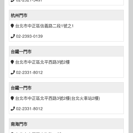
杭州門市
台北市中正區信義路二段1號之1
02-2393-0139
台鐵一門市
台北市中正區北平西路3號2樓
02-2331-8012
台鐵一門市
台北市中正區北平西路3號2樓(台北火車站2樓)
02-2331-8012
南海門市