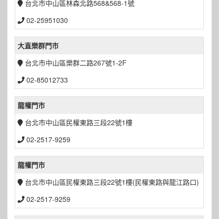
台北市中山區林森北路568&568-1號
02-25951030
大直樂群門市
台北市中山區樂群二路267號1-2F
02-85012733
龍權門市
台北市中山區民權東路三段22號1樓
02-2517-9259
龍權門市
台北市中山區民權東路三段22號1樓(民權東路與龍江路口)
02-2517-9259