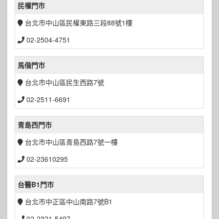
民權門市
台北市中山區民權東路三段88號1樓
02-2504-4751
馬偕門市
台北市中山區民生西路7號
02-2511-6691
青島西門市
台北市中山區青島西路7號一樓
02-23610295
台醫B1門市
台北市中正區中山南路7號B1
02-2321-5497