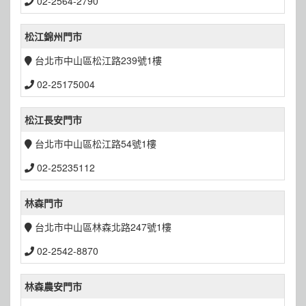
02-2564-2790
松江錦州門市
台北市中山區松江路239號1樓
02-25175004
松江長安門市
台北市中山區松江路54號1樓
02-25235112
林森門市
台北市中山區林森北路247號1樓
02-2542-8870
林森農安門市