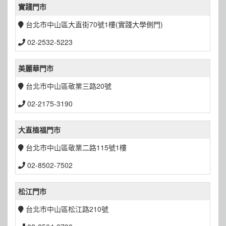
實踐門市
台北市中山區大直街70號1樓(實踐大學側門)
02-2532-5223
美麗華門市
台北市中山區敬業三路20號
02-2175-3190
大直植福門市
台北市中山區敬業二路115號1樓
02-8502-7502
松江門市
台北市中山區松江路210號