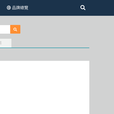
品牌總覽
單